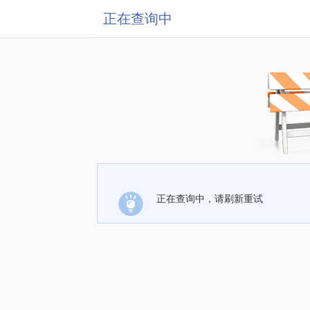
正在查询中
正在查询中，请刷新重试